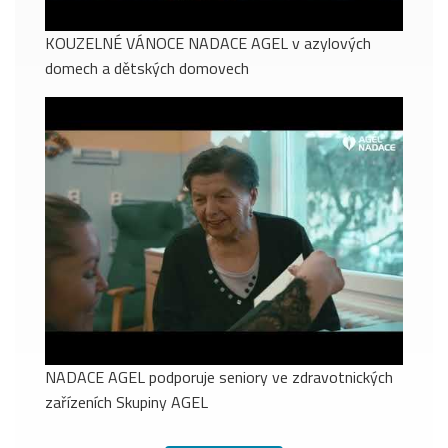
KOUZELNÉ VÁNOCE NADACE AGEL v azylových
domech a dětských domovech
NADACE AGEL podporuje seniory ve zdravotnických
zařízeních Skupiny AGEL