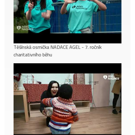
Těšínská osmička NADACE AGEL - 7. ročník
charitativního běhu