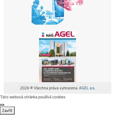
2026 © Všechna práva vyhrazena.
AGEL a.s.
Tato webová stránka používá cookies
Zavřít